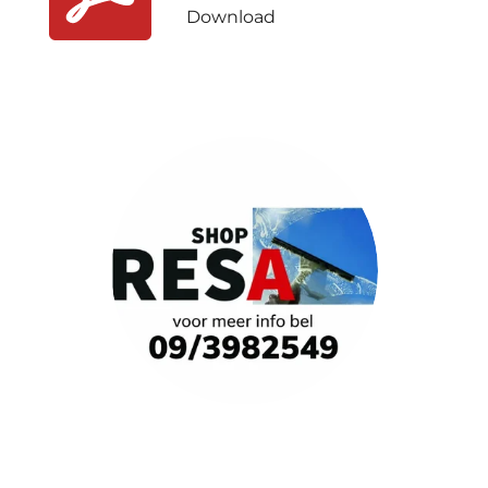
Download