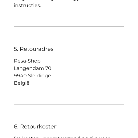
instructies.
5. Retouradres
Resa-Shop
Langendam 70
9940 Sleidinge
België
6. Retourkosten