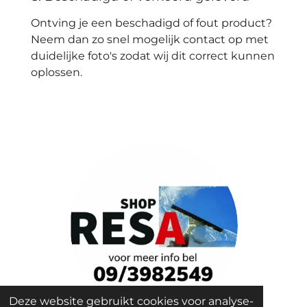
Ontving je een beschadigd of fout product?
Neem dan zo snel mogelijk contact op met
duidelijke foto's zodat wij dit correct kunnen
oplossen.
Deze website gebruikt cookies voor analyse-