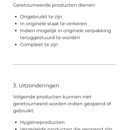
Geretourneerde producten dienen:
Ongebruikt te zijn
In originele staat te verkeren
Indien mogelijk in originele verpakking
teruggestuurd te worden
Compleet te zijn
3. Uitzonderingen
Volgende producten kunnen niet
geretourneerd worden indien geopend of
gebruikt:
Hygiëneproducten
Verzegelde producten die geopend zijn