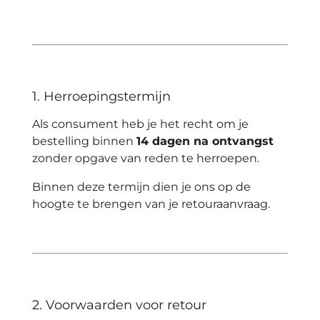
1. Herroepingstermijn
Als consument heb je het recht om je
bestelling binnen
14 dagen na ontvangst
zonder opgave van reden te herroepen.
Binnen deze termijn dien je ons op de
hoogte te brengen van je retouraanvraag.
2. Voorwaarden voor retour