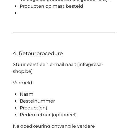
Producten op maat besteld
4. Retourprocedure
Stuur eerst een e-mail naar:
[info@resa-
shop.be]
Vermeld:
Naam
Bestelnummer
Product(en)
Reden retour (optioneel)
Na goedkeuring ontvang je verdere