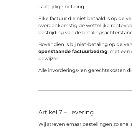
Laattijdige betaling
Elke factuur die niet betaald is op de 
overeenkomstig de wettelijke rentevoet
bestrijding van de betalingsachterstand
Bovendien is bij niet-betaling op de v
openstaande factuurbedrag
, met ee
bewijzen.
Alle invorderings- en gerechtskosten di
Artikel 7 – Levering
Wij streven ernaar bestellingen zo snel