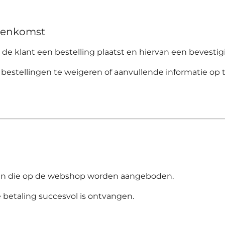
reenkomst
e klant een bestelling plaatst en hiervan een bevestig
bestellingen te weigeren of aanvullende informatie op 
den die op de webshop worden aangeboden.
betaling succesvol is ontvangen.