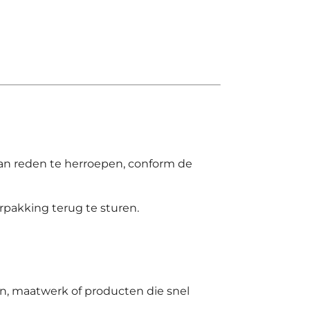
n reden te herroepen, conform de
erpakking terug te sturen.
, maatwerk of producten die snel