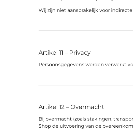
Wij zijn niet aansprakelijk voor indire
Artikel 11 – Privacy
Persoonsgegevens worden verwerkt volg
Artikel 12 – Overmacht
Bij overmacht (zoals stakingen, trans
Shop
de uitvoering van de overeenkoms