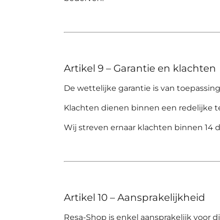
Artikel 9 – Garantie en klachten
De wettelijke garantie is van toepassing
Klachten dienen binnen een redelijke te
Wij streven ernaar klachten binnen 14 
Artikel 10 – Aansprakelijkheid
Resa-Shop
is enkel aansprakelijk voor 