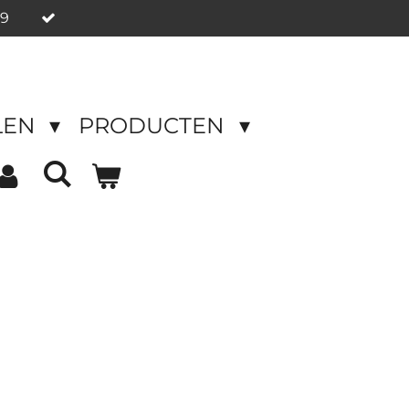
49
LEN
PRODUCTEN