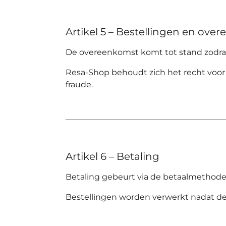
Artikel 5 – Bestellingen en ove
De overeenkomst komt tot stand zodra d
Resa-Shop
behoudt zich het recht voor 
fraude.
Artikel 6 – Betaling
Betaling gebeurt via de betaalmetho
Bestellingen worden verwerkt nadat de 