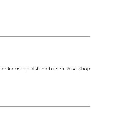
reenkomst op afstand tussen
Resa-Shop