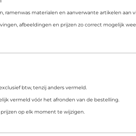
n
 ramenwas materialen en aanverwante artikelen aan v
ingen, afbeeldingen en prijzen zo correct mogelijk weer
 exclusief btw, tenzij anders vermeld.
jk vermeld vóór het afronden van de bestelling.
prijzen op elk moment te wijzigen.