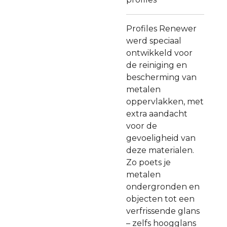
Profiles Renewer
werd speciaal
ontwikkeld voor
de reiniging en
bescherming van
metalen
oppervlakken, met
extra aandacht
voor de
gevoeligheid van
deze materialen.
Zo poets je
metalen
ondergronden en
objecten tot een
verfrissende glans
– zelfs hoogglans