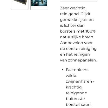
Zeer krachtig
reinigend. Glijdt
gemakkelijker en
is lichter dan
borstels met 100%
natuurlijke haren.
Aanbevolen voor
de eerste reiniging
en het reinigen
van zonnepanelen.
Buitenkant
wilde
zwijnenharen -
krachtig
reinigende
buitenste
borstelharen,