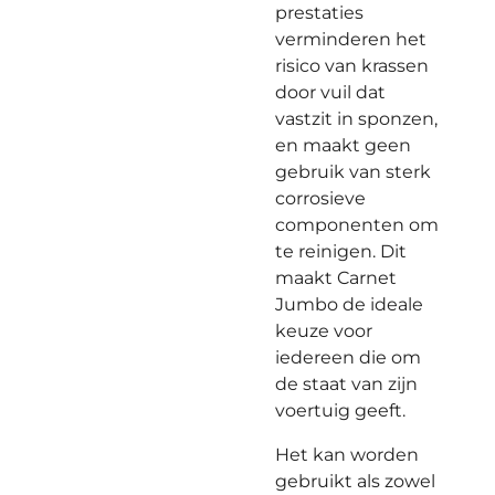
prestaties
verminderen het
risico van krassen
door vuil dat
vastzit in sponzen,
en maakt geen
gebruik van sterk
corrosieve
componenten om
te reinigen. Dit
maakt Carnet
Jumbo de ideale
keuze voor
iedereen die om
de staat van zijn
voertuig geeft.
Het kan worden
gebruikt als zowel