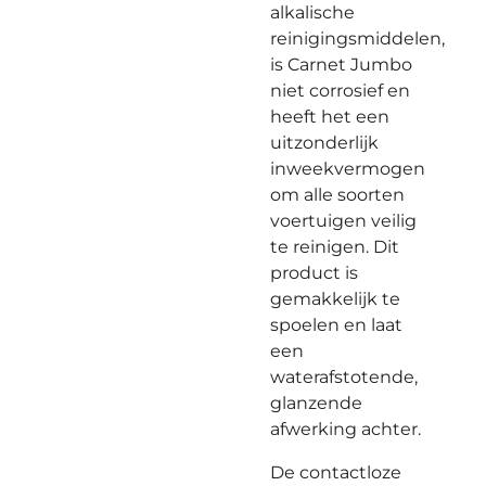
alkalische
reinigingsmiddelen,
is Carnet Jumbo
niet corrosief en
heeft het een
uitzonderlijk
inweekvermogen
om alle soorten
voertuigen veilig
te reinigen. Dit
product is
gemakkelijk te
spoelen en laat
een
waterafstotende,
glanzende
afwerking achter.
De contactloze