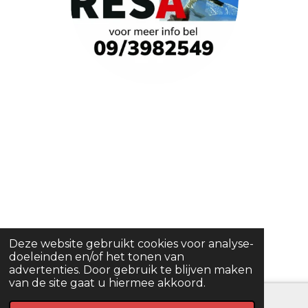
Deze website gebruikt cookies voor analyse-
doeleinden en/of het tonen van
advertenties. Door gebruik te blijven maken
van de site gaat u hiermee akkoord.