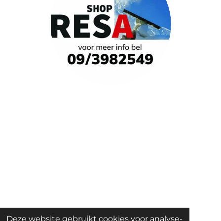
Deze website gebruikt cookies voor analyse-