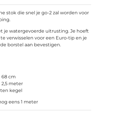
ne stok die snel je go-2 zal worden voor
ping.
 je watergevoerde uitrusting. Je hoeft
te verwisselen voor een Euro-tip en je
de borstel aan bevestigen.
 68 cm
 2,5 meter
ten kegel
 nog eens 1 meter