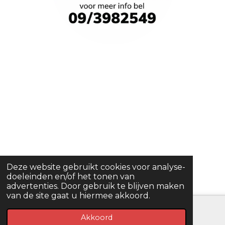
Deze website gebruikt cookies voor analyse-
doeleinden en/of het tonen van
advertenties. Door gebruik te blijven maken
van de site gaat u hiermee akkoord.
Akkoord
E-mailadres
Telefoonnummer