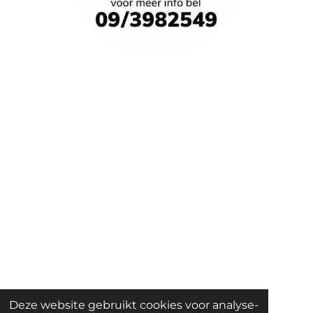
Deze website gebruikt cookies voor analyse-