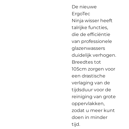
De nieuwe
ErgoTec
Ninja wisser heeft
talrijke functies,
die de efficiëntie
van professionele
glazenwassers
duidelijk verhogen.
Breedtes tot
105cm zorgen voor
een drastische
verlaging van de
tijdsduur voor de
reiniging van grote
oppervlakken,
zodat u meer kunt
doen in minder
tijd.