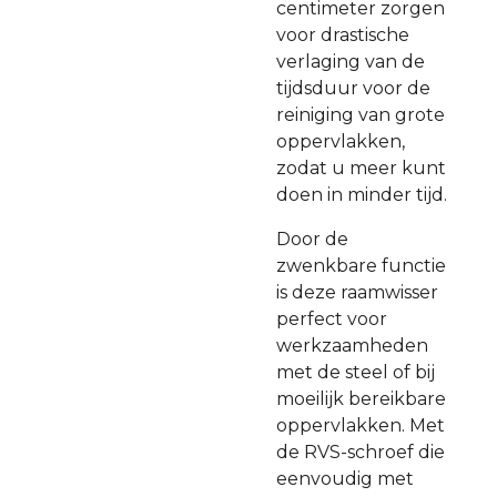
centimeter zorgen
voor drastische
verlaging van de
tijdsduur voor de
reiniging van grote
oppervlakken,
zodat u meer kunt
doen in minder tijd.
Door de
zwenkbare functie
is deze raamwisser
perfect voor
werkzaamheden
met de steel of bij
moeilijk bereikbare
oppervlakken. Met
de RVS-schroef die
eenvoudig met