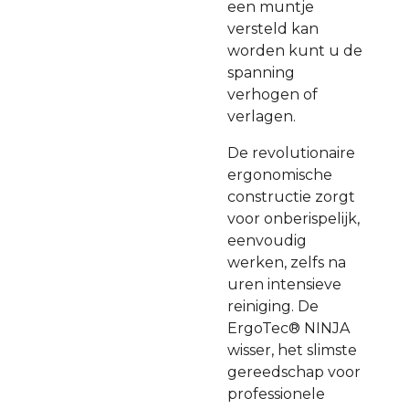
een muntje
versteld kan
worden kunt u de
spanning
verhogen of
verlagen.
De revolutionaire
ergonomische
constructie zorgt
voor onberispelijk,
eenvoudig
werken, zelfs na
uren intensieve
reiniging. De
ErgoTec® NINJA
wisser, het slimste
gereedschap voor
professionele