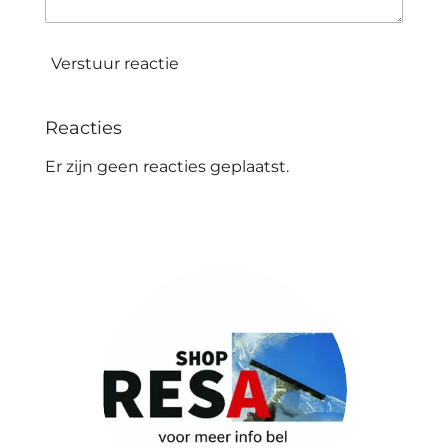
Verstuur reactie
Reacties
Er zijn geen reacties geplaatst.