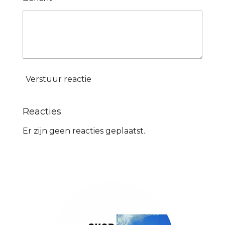
Verstuur reactie
Reacties
Er zijn geen reacties geplaatst.